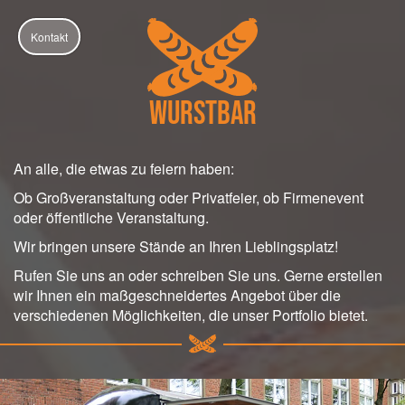
Kontakt
Wurstbar
An alle, die etwas zu feiern haben:
Ob Großveranstaltung oder Privatfeier, ob Firmenevent
oder öffentliche Veranstaltung.
Wir bringen unsere Stände an Ihren Lieblingsplatz!
Rufen Sie uns an oder schreiben Sie uns. Gerne erstellen
wir Ihnen ein maßgeschneidertes Angebot über die
verschiedenen Möglichkeiten, die unser Portfolio bietet.