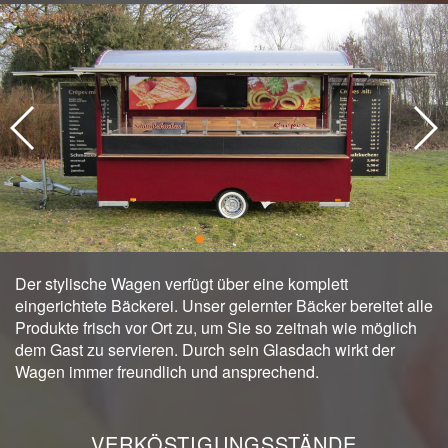
Der stylische Wagen verfügt über eine komplett
eingerichtete Bäckerei. Unser gelernter Bäcker bereitet alle
Produkte frisch vor Ort zu, um Sie so zeitnah wie möglich
dem Gast zu servieren. Durch sein Glasdach wirkt der
Wagen immer freundlich und ansprechend.
VERKÖSTIGUNGSSTÄNDE