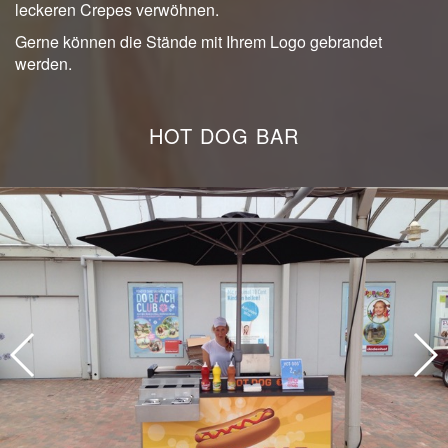
leckeren Crepes verwöhnen.
Gerne können die Stände mit Ihrem Logo gebrandet
werden.
HOT DOG BAR