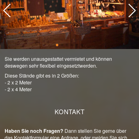
Sie werden unausgestattet vermietet und können
deswegen sehr flexibel eingesetztwerden.
Diese Stände gibt es in 2 Größen:
- 2 x 2 Meter
- 2 x 4 Meter
KONTAKT
Haben Sie noch Fragen?
Dann stellen Sie gerne über
das Kontaktformular eine Anfrage, oder melden Sie sich