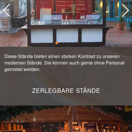
Diese Stände bieten einen starken Kontrast zu unseren
modernen Stände. Sie können auch gerne ohne Personal
gemietet werden.
ZERLEGBARE STÄNDE