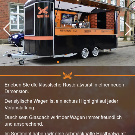
Erleben Sie die klassische Rostbratwurst in einer neuen
Dimension.
Der stylische Wagen ist ein echtes Highlight auf jeder
Veranstaltung.
Durch sein Glasdach wirkt der Wagen immer freundlich
und ansprechend.
Im Sortiment haben wir eine schmackhafte Rostbratwurst,