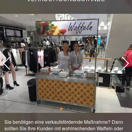
Sie benötigen eine verkaufsfördernde Maßnahme? Dann
sollten Sie Ihre Kunden mit wohlriechenden Waffeln oder