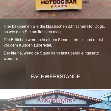
Hier bekommen Sie die klassischen dänischen Hot Dogs,
so wie man Sie am liebsten mag:
Die Brötchen werden in einem Steamer erhitzt und direkt
vor dem Kunden zubereitet.
Der kleine, wendige Stand kann fast überall eingesetzt
werden.
FACHWERKSTÄNDE